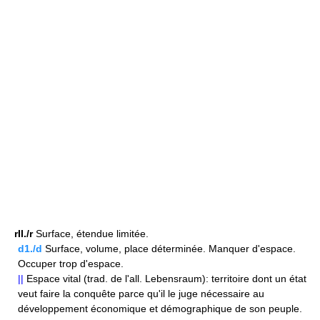
rII./r
Surface, étendue limitée.
d1./d
Surface, volume, place déterminée. Manquer d'espace.
Occuper trop d'espace.
||
Espace vital (trad. de l'all. Lebensraum): territoire dont un état
veut faire la conquête parce qu'il le juge nécessaire au
développement économique et démographique de son peuple.