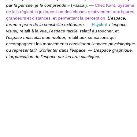
par la pensée, je le comprends »
(
Pascal
)
.
—
Chez Kant, Système
de lois réglant la juxtaposition des choses relativement aux figures,
grandeurs et distances, et permettant la perception.
L'espace,
forme a priori de la sensibilité extérieure.
—
Psychol.
L'espace
visuel,
relatif à la vue,
l'espace tactile,
relatif au toucher, et
l'espace musculaire
ou
moteur,
relatif aux sensations qui
accompagnent les mouvements
constituent l'espace physiologique
ou
représentatif. S'orienter dans l'espace.
—
L'espace graphique.
L'organisation de l'espace par les arts plastiques.