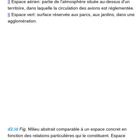
||
Espace aérien: partie de l'atmosphère située au-dessus d'un
territoire, dans laquelle la circulation des avions est réglementée.
||
Espace vert: surface réservée aux parcs, aux jardins, dans une
agglomération.
d2./d
Fig.
Milieu abstrait comparable à un espace concret en
fonction des relations particulières qui le constituent. Espace