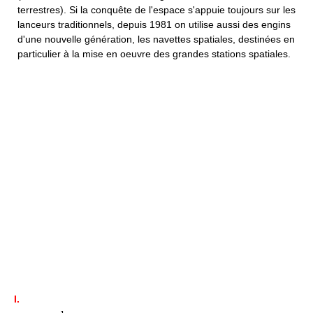
terrestres). Si la conquête de l'espace s'appuie toujours sur les
lanceurs traditionnels, depuis 1981 on utilise aussi des engins
d'une nouvelle génération, les navettes spatiales, destinées en
particulier à la mise en oeuvre des grandes stations spatiales.
I.