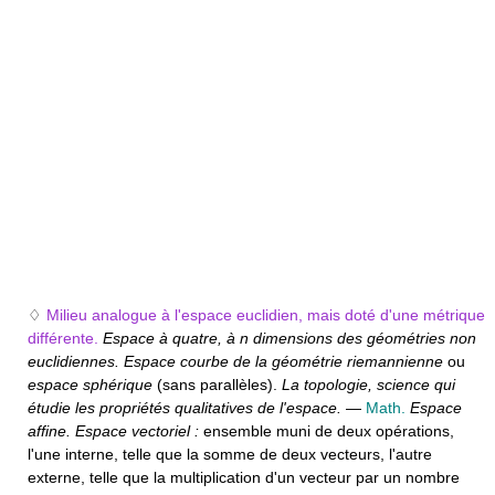
♢
Milieu analogue à l'espace euclidien, mais doté d'une métrique
différente.
Espace à quatre, à n dimensions des géométries non
euclidiennes. Espace courbe de la géométrie riemannienne
ou
espace sphérique
(sans parallèles).
La topologie, science qui
étudie les propriétés qualitatives de l'espace.
—
Math.
Espace
affine. Espace vectoriel :
ensemble muni de deux opérations,
l'une interne, telle que la somme de deux vecteurs, l'autre
externe, telle que la multiplication d'un vecteur par un nombre